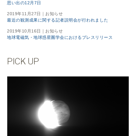
思い出の12月7日
2019年11月27日
｜お知らせ
最近の観測成果に関する記者説明会が行われました
2019年10月16日
｜お知らせ
地球電磁気・地球惑星圏学会におけるプレスリリース
PICK UP