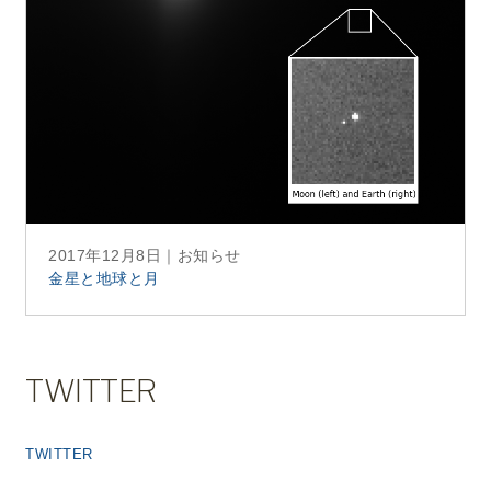
2017年12月8日
｜お知らせ
金星と地球と月
TWITTER
TWITTER