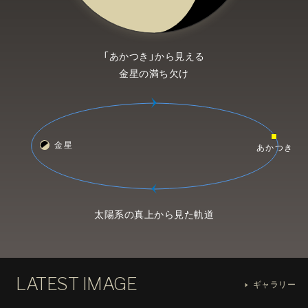
「あかつき」から見える
金星の満ち欠け
金星
あかつき
太陽系の真上から見た軌道
LATEST IMAGE
ギャラリー