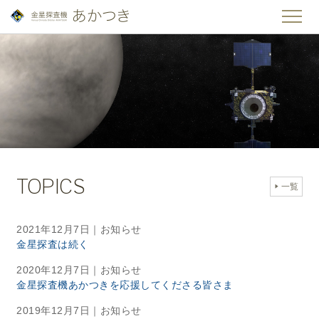
TOPICS
一覧
2021年12月7日
｜お知らせ
金星探査は続く
2020年12月7日
｜お知らせ
金星探査機あかつきを応援してくださる皆さま
2019年12月7日
｜お知らせ