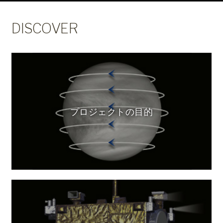
DISCOVER
プロジェクトの目的