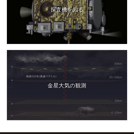
探査機を知る
金星大気の観測