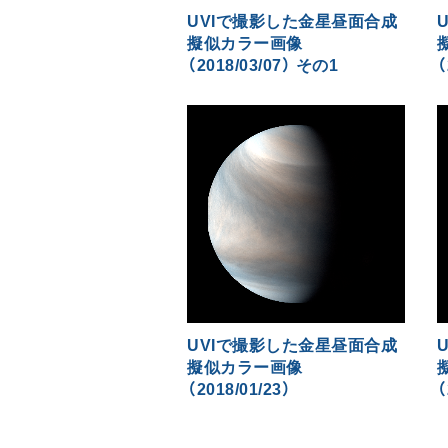
UVIで撮影した金星昼面合成
擬似カラー画像
（2018/03/07） その1
（
UVIで撮影した金星昼面合成
擬似カラー画像
（2018/01/23）
（